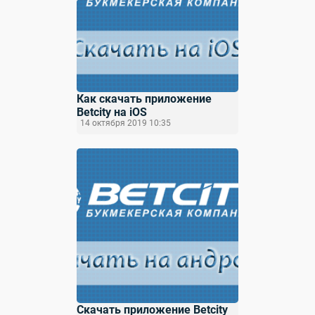
Как скачать приложение
Betcity на iOS
14 октября 2019 10:35
Скачать приложение Betcity