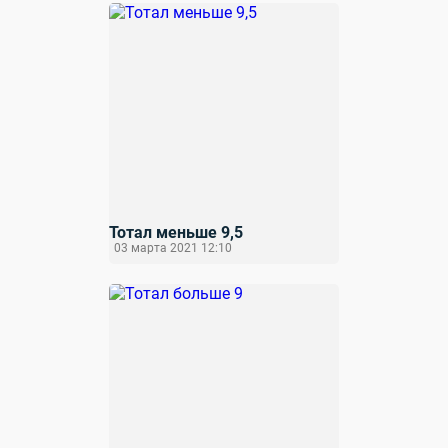
Тотал меньше 9,5
03 марта 2021 12:10