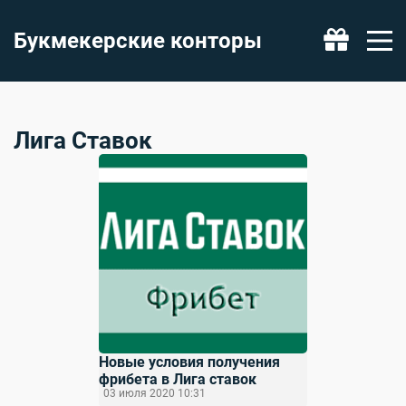
Букмекерские конторы
Бонус за депозит: 20 000 ₽
Получить
Лига Ставок
Новые условия получения
фрибета в Лига ставок
03 июля 2020 10:31