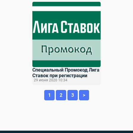
Специальный Промокод Лига
Ставок при регистрации
29 июня 2020 10:34
1
2
3
>