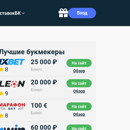
Вход
ставок
БК
Бонус за депозит: 20 000 ₽
1xBet
Леон
Получить
Лучшие букмекеры
Мелбет
25 000 ₽
На сайт
Марафонбет
8
Бонус
Обзор
1Win
20 000 ₽
На сайт
Зенитбет
Бонус
Обзор
9
Мостбет
100 €
На сайт
GGBET
Бонус
Обзор
8
1хСтавка
60 000 ₽
На сайт