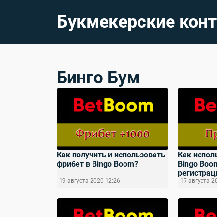
Букмекерские кон
Бинго Бум
Как получить и использовать
Как испол
фрибет в Bingo Boom?
Bingo Boo
регистрац
19 августа 2020 12:26
17 августа 2