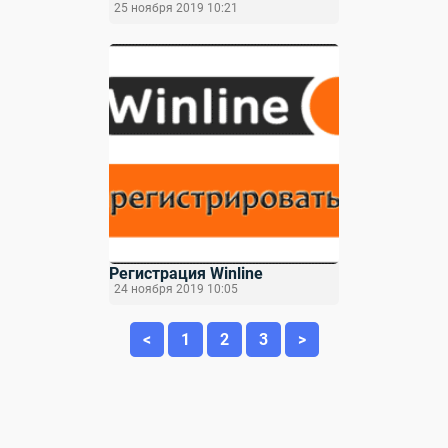
25 ноября 2019 10:21
Регистрация Winline
24 ноября 2019 10:05
<
1
2
3
>