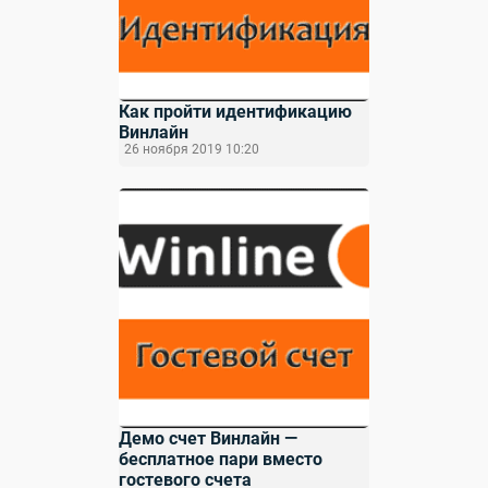
Как пройти идентификацию
Винлайн
26 ноября 2019 10:20
Демо счет Винлайн —
бесплатное пари вместо
гостевого счета