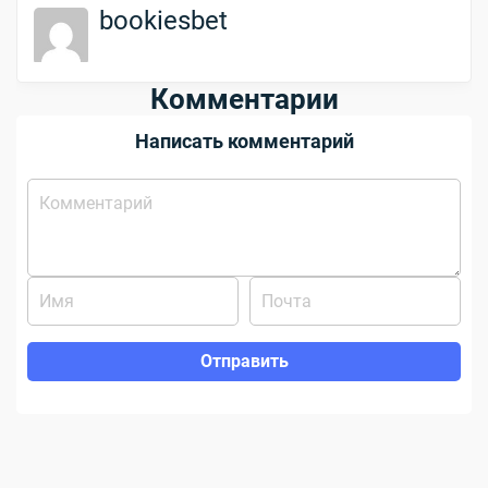
bookiesbet
Комментарии
Написать комментарий
Отправить