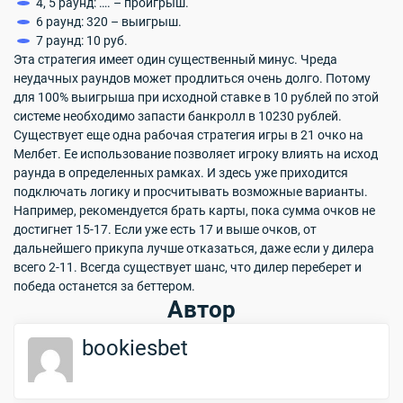
4, 5 раунд: …. – проигрыш.
6 раунд: 320 – выигрыш.
7 раунд: 10 руб.
Эта стратегия имеет один существенный минус. Чреда
неудачных раундов может продлиться очень долго. Потому
для 100% выигрыша при исходной ставке в 10 рублей по этой
системе необходимо запасти банкролл в 10230 рублей.
Существует еще одна рабочая стратегия игры в 21 очко на
Мелбет. Ее использование позволяет игроку влиять на исход
раунда в определенных рамках. И здесь уже приходится
подключать логику и просчитывать возможные варианты.
Например, рекомендуется брать карты, пока сумма очков не
достигнет 15-17. Если уже есть 17 и выше очков, от
дальнейшего прикупа лучше отказаться, даже если у дилера
всего 2-11. Всегда существует шанс, что дилер переберет и
победа останется за беттером.
Автор
bookiesbet