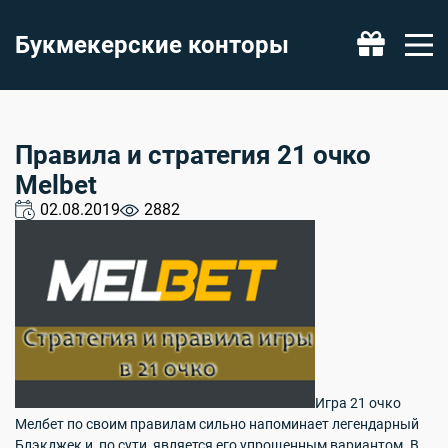
Букмекерские конторы
Бонус за депозит: 20 000 ₽
Получить
Правила и стратегия 21 очко
Melbet
02.08.2019
2882
Игра 21 очко
Мелбет по своим правилам сильно напоминает легендарный
Блэкджек и, по сути, является его упрощенным вариантом. В