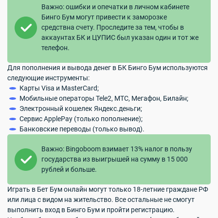
Важно: ошибки и опечатки в личном кабинете
Бинго Бум могут привести к заморозке
средствна счету. Проследите за тем, чтобы в
аккаунтах БК и ЦУПИС был указан один и тот же
телефон.
Для пополнения и вывода денег в БК Бинго Бум используются
следующие инструменты:
Карты Visa и MasterCard;
Мобильные операторы Tele2, MTC, Мегафон, Билайн;
Электронный кошелек Яндекс.деньги;
Сервис ApplePay (только пополнение);
Банковские переводы (только вывод).
Важно: Bingoboom взимает 13% налог в пользу
государства из выигрышей на сумму в 15 000
рублей и больше.
Играть в Бет Бум онлайн могут только 18-летние граждане РФ
или лица с видом на жительство. Все остальные не смогут
выполнить вход в Бинго Бум и пройти регистрацию.