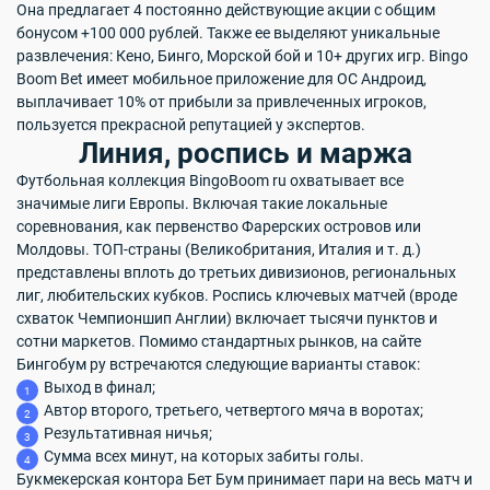
Она предлагает 4 постоянно действующие акции с общим
бонусом +100 000 рублей. Также ее выделяют уникальные
развлечения: Кено, Бинго, Морской бой и 10+ других игр. Bingo
Boom Bet имеет мобильное приложение для ОС Андроид,
выплачивает 10% от прибыли за привлеченных игроков,
пользуется прекрасной репутацией у экспертов.
Линия, роспись и маржа
Футбольная коллекция BingoBoom ru охватывает все
значимые лиги Европы. Включая такие локальные
соревнования, как первенство Фарерских островов или
Молдовы. ТОП-страны (Великобритания, Италия и т. д.)
представлены вплоть до третьих дивизионов, региональных
лиг, любительских кубков. Роспись ключевых матчей (вроде
схваток Чемпионшип Англии) включает тысячи пунктов и
сотни маркетов. Помимо стандартных рынков, на сайте
Бингобум ру встречаются следующие варианты ставок:
Выход в финал;
Автор второго, третьего, четвертого мяча в воротах;
Результативная ничья;
Сумма всех минут, на которых забиты голы.
Букмекерская контора Бет Бум принимает пари на весь матч и