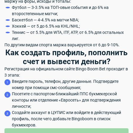
маржу на форы, исходы и тоталы:
Футбол — 3-3.5% на ТОП-овые события и до 6% на
второстепенные матчи;
Баскетбол — 4-4.5% на матчи NBA;
Хоккей — от 5 до 6.5% на KHL/NHL;
Теннис — от 5.5% для WTA, ITF, ATP, от 6.5% для остальных
лиг.
По другим видам спорта маржа варьируется от 6 до 9-10%.
Как создать профиль, пополнить
счет и вывести деньги?
Регистрация на официальном сайте Bingo Boom Bet проходит в
3 этапа:
Введите пароль, телефон, другие данные. Подтвердите
номер при помощи смс-сообщения;
Посетите с паспортом ближайший ППС букмекерской
конторы или отделение «Евросеть» для подтверждения
личности;
Создайте аккаунт в ЦУПИС или войдите в действующий
профиль, после чего добавьте Bingoboom в список
букмекеров.