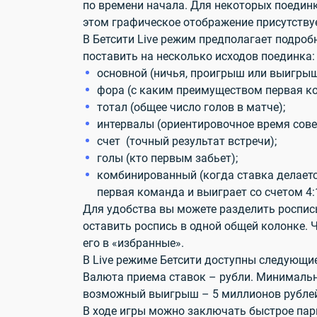
по времени начала. Для некоторых поедин
этом графическое отображение присутству
В Бетсити Live режим предполагает подроб
поставить на несколько исходов поединка:
основной (ничья, проигрыш или выигрыш
фора (с каким преимуществом первая к
тотал (общее число голов в матче);
интервалы (ориентировочное время сове
счет (точный результат встречи);
голы (кто первым забьет);
комбинированный (когда ставка делается
первая команда и выиграет со счетом 4:
Для удобства вы можете разделить роспись
оставить роспись в одной общей колонке. 
его в «избранные».
В Live режиме Бетсити доступны следующие
Валюта приема ставок – рубли. Минимальн
возможный выигрыш – 5 миллионов рубле
В ходе игры можно заключать быстрое пари