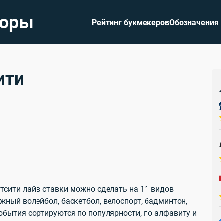
торы
Рейтинг букмекеров
Обозначения 
ити
етсити лайв ставки можно сделать на 11 видов
ляжный волейбол, баскетбол, велоспорт, бадминтон,
события сортируются по популярности, по алфавиту и