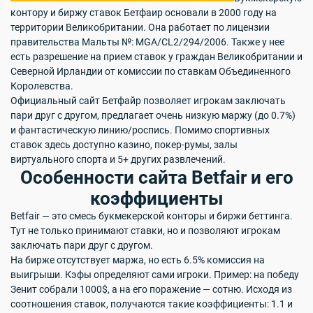
контору и биржу ставок Бетфаир основали в 2000 году на
территории Великобритании. Она работает по лицензии
правительства Мальты №: MGA/CL2/294/2006. Также у нее
есть разрешение на прием ставок у граждан Великобритании и
Северной Ирландии от комиссии по ставкам Объединенного
Королевства.
Официальный сайт Бетфайр позволяет игрокам заключать
пари друг с другом, предлагает очень низкую маржу (до 0.7%)
и фантастическую линию/роспись. Помимо спортивных
ставок здесь доступно казино, покер-румы, залы
виртуального спорта и 5+ других развлечений.
Особенности сайта Betfair и его
коэффициенты
Betfair — это смесь букмекерской конторы и биржи беттинга.
Тут не только принимают ставки, но и позволяют игрокам
заключать пари друг с другом.
На бирже отсутствует маржа, но есть 6.5% комиссия на
выигрыши. Кэфы определяют сами игроки. Пример: на победу
Зенит собрали 1000$, а на его поражение — сотню. Исходя из
соотношения ставок, получаются такие коэффициенты: 1.1 и