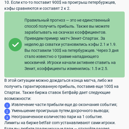
10. Если кто-то поставит 900$ на проигрыш петербуржцев,
кэфы сравняются и составят 2 к 2.
Правильный прогноз — это не единственный
способ получить прибыль. Также вы можете
зарабатывать на скачках коэффициентов.
Приведем пример: матч Зенит-Спартак. За
неделю до схватки установились кэфы 2.1 и 1.9.
Вы поставили 100$ на петербуржцев. Через 3 дня
стало известно о травме нападающего
москвичей. Игроки начали активнее ставить на
Зенит, коэффициенты изменились: 1.5 и 2.5.
В этой ситуации можно дождаться конца матча, либо же
получить гарантированную прибыль, поставив еще 100$ на
Спартак. Также биржа ставок Бетфайр дает следующие
возможности:
Извлечение части прибыли еще до окончания события;
Уменьшение проигрыша путем досрочного вывода;
Неограниченное количество пари на 1 событие.
Лимиты на бирже betfair com устанавливают сами игроки.
Если вы любите традиционные пари — откройте раздел