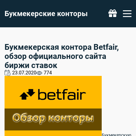
Букмекерские конторы
Бонус за депозит: 20 000 ₽
Получить
Букмекерская контора Betfair,
обзор официального сайта
биржи ставок
23.07.2020
774
Букмекерскую