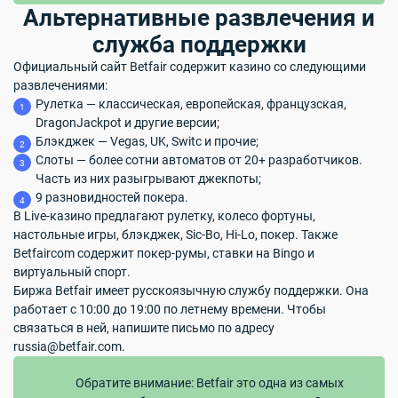
Альтернативные развлечения и
служба поддержки
Официальный сайт Betfair содержит казино со следующими
развлечениями:
Рулетка — классическая, европейская, французская,
DragonJackpot и другие версии;
Блэкджек — Vegas, UK, Switc и прочие;
Слоты — более сотни автоматов от 20+ разработчиков.
Часть из них разыгрывают джекпоты;
9 разновидностей покера.
В Live-казино предлагают рулетку, колесо фортуны,
настольные игры, блэкджек, Sic-Bo, Hi-Lo, покер. Также
Betfaircom содержит покер-румы, ставки на Bingo и
виртуальный спорт.
Биржа Betfair имеет русскоязычную службу поддержки. Она
работает с 10:00 до 19:00 по летнему времени. Чтобы
связаться в ней, напишите письмо по адресу
russia@betfair.com.
Обратите внимание: Betfair это одна из самых