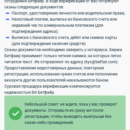
сотрудники Бетфайр. В ходе верификации от вас потребуют
сканы следующих документов:
Паспорт, удостоверение личности или водительские права;
Налоговый платеж, выписка из банковского счета или
недавний чек по коммунальным платежам (для
подтверждения адреса);
Выписка с банковского счета, дебет или снимок карты
(для подтверждения наличия средств).
Сканы документов необходимо заверить у нотариуса. Биржа
Бетфаир принимает только четкие снимки, на которых легко
читается текст. Их отправляют по адресу (kyc@betfair.com).
Предоставление недостоверных данных, повторная
регистрация, использование чужих счетов или пополнение
аккаунта других пользователей наказываются баном.
Суровая процедура верификации компенсируется
надежностью БК Бетфайр.
Небольшой совет: не ждите, пока у вас проверят
документы. Отправьте их сразу же после
регистрации, чтобы выводить выигрыши без
каких-либо промедлений.