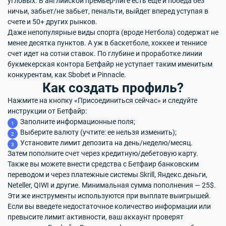
угловых. В английской премьер-лиге есть еще и победа без
ничьи, забьет/не забьет, пенальти, выйдет вперед уступая в
счете и 50+ других рынков.
Даже непопулярные виды спорта (вроде Нетбола) содержат не
менее десятка пунктов. А уж в баскетболе, хоккее и теннисе
счет идет на сотни ставок. По глубине и проработке линии
букмекерская контора Бетфайр не уступает таким именитым
конкурентам, как Sbobet и Pinnacle.
Как создать профиль?
Нажмите на кнопку «Присоединиться сейчас» и следуйте
инструкции от Бетфайр:
Заполните информационные поля;
Выберите валюту (учтите: ее нельзя изменить);
Установите лимит депозита на день/неделю/месяц.
Затем пополните счет через кредитную/дебетовую карту.
Также вы можете внести средства с Бетфаир банковским
переводом и через платежные системы Skrill, Яндекс.деньги,
Neteller, QIWI и другие. Минимальная сумма пополнения — 25$.
Эти же инструменты используются при выплате выигрышей.
Если вы введете недостаточное количество информации или
превысите лимит активности, ваш аккаунт проверят