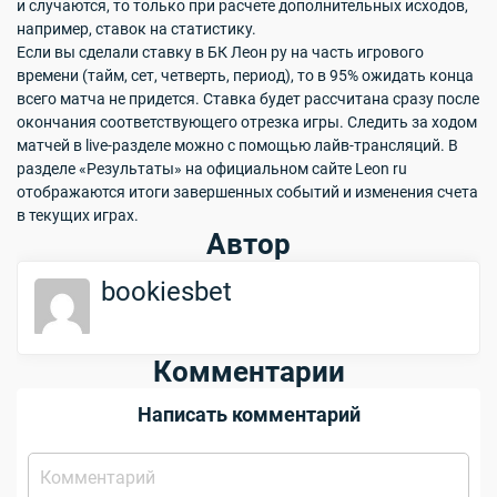
и случаются, то только при расчете дополнительных исходов,
например, ставок на статистику.
Если вы сделали ставку в БК Леон ру на часть игрового
времени (тайм, сет, четверть, период), то в 95% ожидать конца
всего матча не придется. Ставка будет рассчитана сразу после
окончания соответствующего отрезка игры. Следить за ходом
матчей в live-разделе можно с помощью лайв-трансляций. В
разделе «Результаты» на официальном сайте Leon ru
отображаются итоги завершенных событий и изменения счета
в текущих играх.
Автор
bookiesbet
Комментарии
Написать комментарий