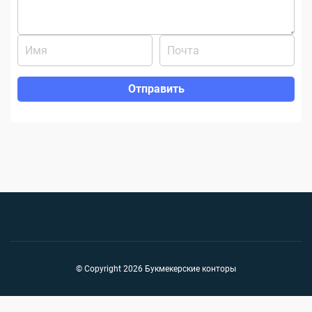
Отправить
© Copyright 2026 Букмекерские конторы