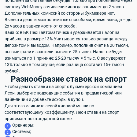
пополнен за считанные секунды. Только при пополнении через
систему WebMoney зачисление иногда занимает до 2 часов.
Дополнительных комиссий со стороны букмекера нет.
Вывести деньги можно теми же способами, время вывода – до
2х часов в зависимости от способа.
Важно: в БК Леон автоматически удерживается налог на
прибыль в размере 13%.Учитывается только разница между
депозитом и выводом. Например, пополнив счет на 20 тысяч,
вы выиграли и захотели вывести 25 тысяч. Налог не будет
взиматься по 1 причине: 25-20 тысяч = 5 тыс. С вас удержат
13% только в том случае, если разница составит 15+ тысяч
рублей.
Разнообразие ставок на спорт
Чтобы делать ставки на спорт с букмекерской компанией
Леон, выберите подходящие события в предматчевой или
лайв-линии и добавьте исходы в купон.
Для этого кликните левой кнопкой мыши по
соответствующему коэффициенту. Леон ставки на спорт
принимает по стандартной схеме:
Ординары;
Системы;