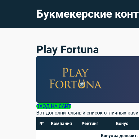
Букмекерские кон
Play Fortuna
ВХОД НА САЙТ
Вот дополнительный список отличных кази
№
Компания
Рейтинг
Бонус
Бонус за депозит: