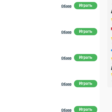
Играть
Обзор
Играть
Обзор
Играть
Обзор
Играть
Обзор
Играть
Обзор