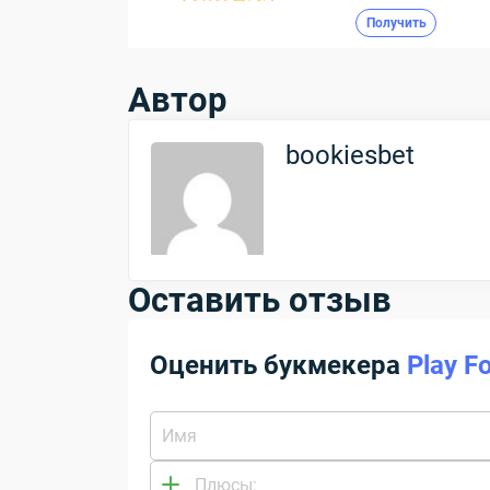
Получить
Автор
bookiesbet
Оставить отзыв
Оценить букмекера
Play F