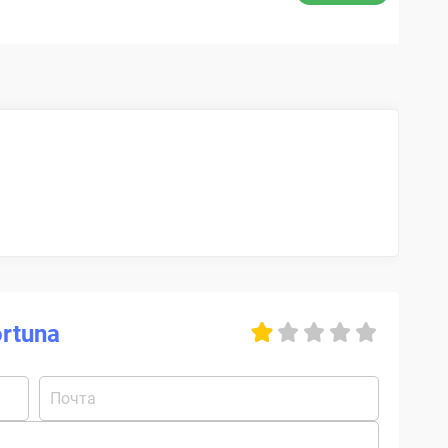
ortuna