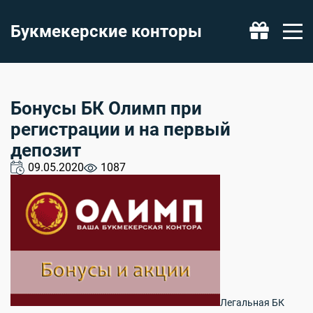
Букмекерские конторы
Бонус за депозит: 20 000 ₽
Получить
Бонусы БК Олимп при
регистрации и на первый
депозит
09.05.2020
1087
Легальная БК