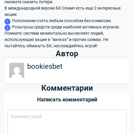
сможете снизить потери.
В международной версии БК Олимп есть еще 2 интересные
акции:
Пополнение счета любым способом без комиссии.
Розыгрыш средств среди наиболее активных игроков.
Помните: система моментально вычисляет людей,
использующих акции в “вилках” и прочих схемах. Не
пытайтесь обмануть БК, наслаждайтесь игрой!
Автор
bookiesbet
Комментарии
Написать комментарий