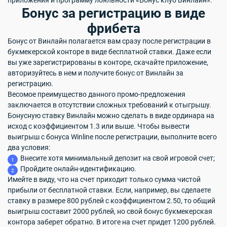
приложения и программу лояльности «Бонус клуб Винлайн».
Бонус за регистрацию в виде
фрибета
Бонус от Винлайн полагается вам сразу после регистрации в
букмекерской конторе в виде бесплатной ставки. Даже если
вы уже зарегистрированы в конторе, скачайте приложение,
авторизуйтесь в нем и получите бонус от Винлайн за
регистрацию.
Весомое преимущество данного промо-предложения
заключается в отсутствии сложных требований к отыгрышу.
Бонусную ставку Винлайн можно сделать в виде ординара на
исход с коэффициентом 1.3 или выше. Чтобы вывести
выигрыш с бонуса Winline после регистрации, выполните всего
два условия:
Внесите хотя минимальный депозит на свой игровой счет;
Пройдите онлайн-идентификацию.
Имейте в виду, что на счет приходит только сумма чистой
прибыли от бесплатной ставки. Если, например, вы сделаете
ставку в размере 800 рублей с коэффициентом 2.50, то общий
выигрыш составит 2000 рублей, но свой бонус букмекерская
контора заберет обратно. В итоге на счет придет 1200 рублей.