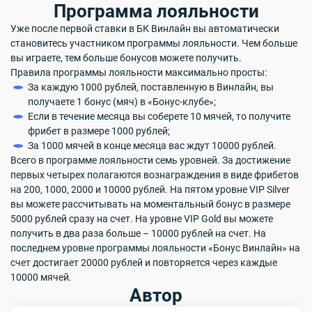
Программа лояльности
Уже после первой ставки в БК Винлайн вы автоматически
становитесь участником программы лояльности. Чем больше
вы играете, тем больше бонусов можете получить.
Правила программы лояльности максимально просты:
За каждую 1000 рублей, поставленную в Винлайн, вы
получаете 1 бонус (мяч) в «Бонус-клубе»;
Если в течение месяца вы соберете 10 мячей, то получите
фрибет в размере 1000 рублей;
За 1000 мячей в конце месяца вас ждут 10000 рублей.
Всего в программе лояльности семь уровней. За достижение
первых четырех полагаются вознаграждения в виде фрибетов
на 200, 1000, 2000 и 10000 рублей. На пятом уровне VIP Silver
вы можете рассчитывать на моментальный бонус в размере
5000 рублей сразу на счет. На уровне VIP Gold вы можете
получить в два раза больше – 10000 рублей на счет. На
последнем уровне программы лояльности «Бонус Винлайн» на
счет достигает 20000 рублей и повторяется через каждые
10000 мячей.
Автор