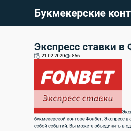
Букмекерские кон
Экспресс ставки в
21.02.2020
866
Экс
букмекерской конторе Фонбет. Экспресс в
собой событий. Вы можете объединить в о