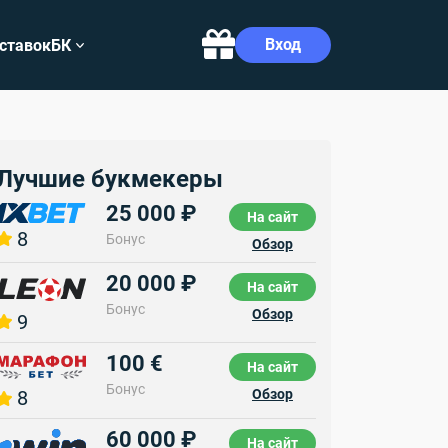
Вход
ставок
БК
Бонус за депозит: 20 000 ₽
1xBet
Леон
Получить
Лучшие букмекеры
Мелбет
25 000 ₽
На сайт
Марафонбет
8
Бонус
Обзор
1Win
20 000 ₽
На сайт
Зенитбет
Бонус
Обзор
9
Мостбет
100 €
На сайт
GGBET
Бонус
Обзор
8
1хСтавка
60 000 ₽
На сайт