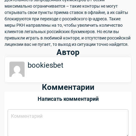
максимально ограничивается – такие конторы не могут
открывать свои пункты приема ставок в офлайне, а их сайты
блокируются при переходе с российского ip-адреса. Такие
меры РКН направлены на то, чтобы увеличить количество
клиентов легальных российских букмекеров. Но если вы
привыкли играть в любимой конторе, и отсутствие российской
лицензии вас не пугает, то выход из ситуации точно найдется.
Автор
bookiesbet
Комментарии
Написать комментарий