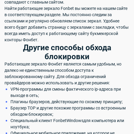
совпадают с главным сайтом.
Найти работающее зеркало Fonbet вы можете на нашем сайте
в соответствующем разделе. Мы постоянно следим за
ссылками и регулярно обновляем список зеркал. Удобнее
всего будет добавить страницу с зеркалами с закладки, чтобы
всегда иметь доступ к работающему сайту букмекерской
конторы Фонбет.
Другие способы обхода
блокировки
Работающее зеркало Фонбет является самым удобным, но
далеко не единственным способом доступа к
заблокированному сайту. Для обхода ограничений
провайдеров можно использовать и другие решения:
VPN-программы для смены фактического ip-адреса при
выходе в сеть;
Плагины браузеров, действующие по схожему принципу;
Браузер ТОР и другие похожие программы со встроенным
обходом блокировок;
Специальный клиент FonbetWindowsдля компьютера или
ноутбука;
Официальное мобильное приложение, на которое не