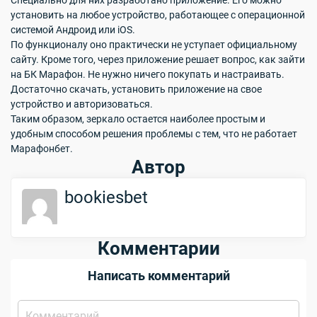
Специально для них разработано приложение. Его можно
установить на любое устройство, работающее с операционной
системой Андроид или iOS.
По функционалу оно практически не уступает официальному
сайту. Кроме того, через приложение решает вопрос, как зайти
на БК Марафон. Не нужно ничего покупать и настраивать.
Достаточно скачать, установить приложение на свое
устройство и авторизоваться.
Таким образом, зеркало остается наиболее простым и
удобным способом решения проблемы с тем, что не работает
Марафонбет.
Автор
bookiesbet
Комментарии
Написать комментарий