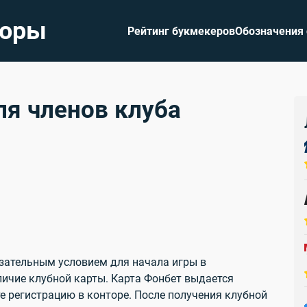
торы
Рейтинг букмекеров
Обозначения 
ля членов клуба
зательным условием для начала игры в
личие клубной карты. Карта Фонбет выдается
те регистрацию в конторе. После получения клубной