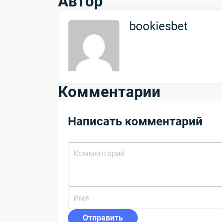
Автор
bookiesbet
Комментарии
Написать комментарий
Отправить