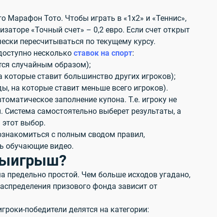
 Марафон Тото. Чтобы играть в «1х2» и «Теннис»,
изаторе «Точный счет» – 0,2 евро. Если счет открыт
чески пересчитываться по текущему курсу.
доступно несколько
ставок на спорт
:
тся случайным образом);
а которые ставит большинство других игроков);
ы, на которые ставит меньше всего игроков).
томатическое заполнение купона. Т.е. игроку не
. Система самостоятельно выберет результаты, а
 этот выбор.
ознакомиться с полным сводом правил,
ь обучающие видео.
выигрыш?
 предельно простой. Чем больше исходов угадано,
распределения призового фонда зависит от
игроки-победители делятся на категории: