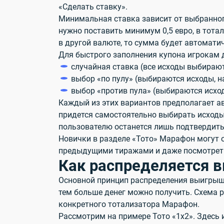
«Сделать ставку».
Минимальная ставка зависит от выбранного
нужно поставить минимум 0,5 евро, в тотал
в другой валюте, то сумма будет автомати
Для быстрого заполнения купона игрокам 
случайная ставка (все исходы выбираю
выбор «по пулу» (выбираются исходы, н
выбор «против пула» (выбираются исход
Каждый из этих вариантов предполагает ав
придется самостоятельно выбирать исходы
пользователю останется лишь подтвердить
Новички в разделе «Тото» Марафон могут 
предыдущими тиражами и даже посмотрет
Как распределяется 
Основной принцип распределения выигрыша
тем больше денег можно получить. Схема 
конкретного тотализатора Марафон.
Рассмотрим на примере Тото «1х2». Здесь 