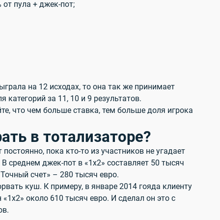
 от пула + джек-пот;
сыграла на 12 исходах, то она так же принимает
 категорий за 11, 10 и 9 результатов.
е, что чем больше ставка, тем больше доля игрока
ать в тотализаторе?
постоянно, пока кто-то из участников не угадает
 В среднем джек-пот в «1х2» составляет 50 тысяч
 «Точный счет» – 280 тысяч евро.
рвать куш. К примеру, в январе 2014 гояда клиенту
«1х2» около 610 тысяч евро. И сделал он это с
ов.