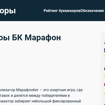
торы
Рейтинг букмекеров
Обозначения 
оры БК Марафон
ализатор Марафонбет – это азартная игра, где
тавок и делится между победителями в
анизатор забирает небольшой фиксированный