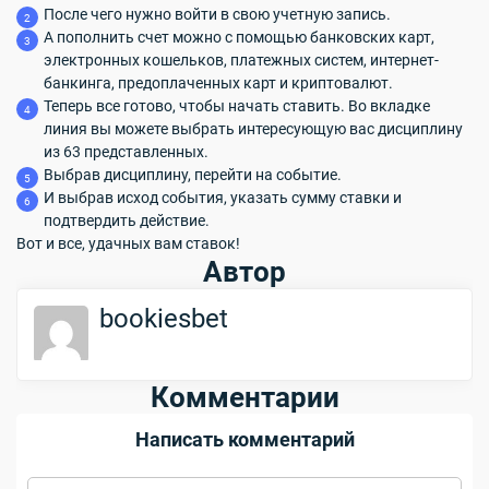
После чего нужно войти в свою учетную запись.
А пополнить счет можно с помощью банковских карт,
электронных кошельков, платежных систем, интернет-
банкинга, предоплаченных карт и криптовалют.
Теперь все готово, чтобы начать ставить. Во вкладке
линия вы можете выбрать интересующую вас дисциплину
из 63 представленных.
Выбрав дисциплину, перейти на событие.
И выбрав исход события, указать сумму ставки и
подтвердить действие.
Вот и все, удачных вам ставок!
Автор
bookiesbet
Комментарии
Написать комментарий