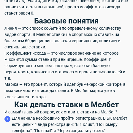
ставки / 3). Если один исход оказался неверным, то ставка всё
равно считается выигрышной, просто коэфф. этого исхода
станет равен 0.
Базовые понятия
Линия — это список событий по определенному количеству
видов спорта. В Мелбет ставки на спорт можно ставить на
более чем 60 дисциплин, включая евровидение, политику и
специальные ставки.
Коэффициент исхода — это числовое значение на которое
множится сумма ставки при выигрыше. Коэффициент
формируется по многим факторам, включая базовую
вероятность, количество ставок со стороны пользователей и
т.д.
Маржа — это процент, который идет букмекерской конторе, в
независимости от исхода ставки. В Мелбет маржа уже в
коэффициент исхода.
Как делать ставки в Мелбет
И самый главный вопрос, как ставить ставки на Мелбет?
Для начала необходимо пройти регистрацию. В БК Мелбет
есть целых 4 вида регистрации: “В 1 клик”, “По номеру
телефона”, “По email” и “Через социальную сеть”.