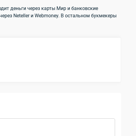
одит деньги через карты Мир и банковские
через Neteller и Webmoney. В остальном букмекеры