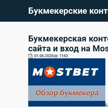
Букмекерские кон
Букмекерская конт
сайта и вход на Mo
01.06.2020
1163
Б