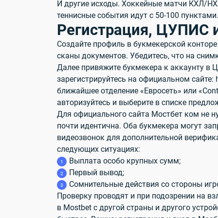
И другие исходы. Хоккейные матчи КХЛ/НХ
теннисные события идут с 50-100 пунктами
Регистрация, ЦУПИС 
Создайте профиль в букмекерской конторе 
сканы документов. Убедитесь, что на снимк
Далее привяжите букмекера к аккаунту в ЦУ
зарегистрируйтесь на официальном сайте: ht
ближайшее отделение «Евросеть» или «Cont
авторизуйтесь и выберите в списке предло
Для официального сайта Мостбет ком не н
почти идентична. Оба букмекера могут зап
видеозвонок для дополнительной верифика
следующих ситуациях:
Выплата особо крупных сумм;
Первый вывод;
Сомнительные действия со стороны игр
Проверку проводят и при подозрении на в
в Mostbet с другой страны и другого устрой