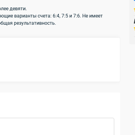
лее девяти.
щие варианты счета: 6:4, 7:5 и 7:6. Не имеет
 общая результативность.