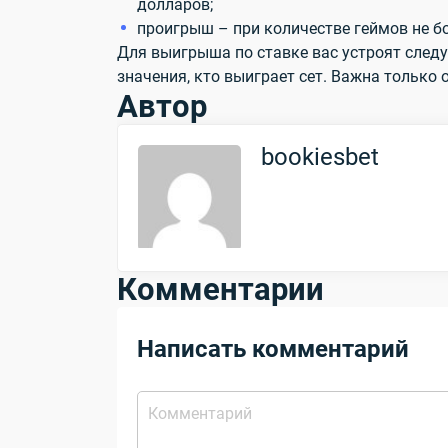
долларов;
проигрыш – при количестве геймов не бо
Для выигрыша по ставке вас устроят следую
значения, кто выиграет сет. Важна только
Автор
bookiesbet
Комментарии
Написать комментарий