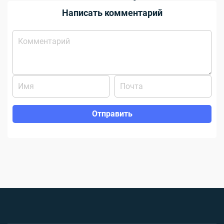
Написать комментарий
Отправить