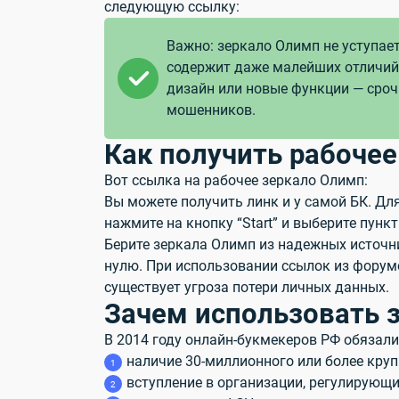
следующую ссылку:
Важно: зеркало Олимп не уступает
содержит даже малейших отличий 
дизайн или новые функции — срочн
мошенников.
Как получить рабочее
Вот ссылка на рабочее зеркало Олимп:
Вы можете получить линк и у самой БК. Для
нажмите на кнопку “Start” и выберите пунк
Берите зеркала Олимп из надежных источни
нулю. При использовании ссылок из форумо
существует угроза потери личных данных.
Зачем использовать 
В 2014 году онлайн-букмекеров РФ обязал
наличие 30-миллионного или более круп
вступление в организации, регулирующи