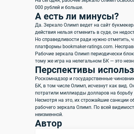
На сегодня, рабочее зеркало Олимп освоб
000 рублей и больше.
А есть ли минусы?
Да. Зеркало Олимп ведет на сайт букмекера
действия нельзя отменить в суде, он недо
Но справедливости ради нужно отметить, 
платформы bookmaker-ratings.com. Неспра
Рабочие зеркала Олимп периодически блок
тому же игра на нелегальном БК — это незн
Перспективы использ
Роскомнадзор и государственные чиновник
БК, в том числе Олимп, исчезнут как вид. 
потратили миллиарды долларов на борьбу 
Несмотря на это, их строжайшие санкции о
рабочего зеркала Олимп. По всей видимост
неизменной.
Автор