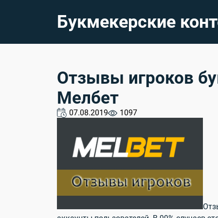
Букмекерские кон
Отзывы игроков б
Мелбет
07.08.2019
1097
Отз