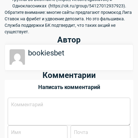
Одноклассниках (https://ok.ru/group/54127012937923).
Обратите внимание: многие сайты предлагают промокод Лига
Ставок на фрибет и удвоение депозита. Но это фальшивка.
Служба поддержки БК подтвердит, что таких акций не
существует.
Автор
bookiesbet
Комментарии
Написать комментарий