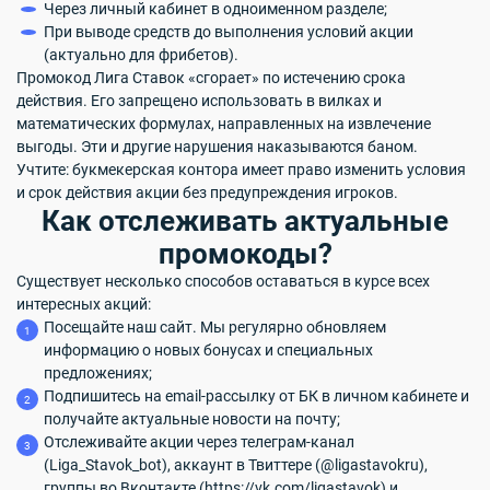
Через личный кабинет в одноименном разделе;
При выводе средств до выполнения условий акции
(актуально для фрибетов).
Промокод Лига Ставок «сгорает» по истечению срока
действия. Его запрещено использовать в вилках и
математических формулах, направленных на извлечение
выгоды. Эти и другие нарушения наказываются баном.
Учтите: букмекерская контора имеет право изменить условия
и срок действия акции без предупреждения игроков.
Как отслеживать актуальные
промокоды?
Существует несколько способов оставаться в курсе всех
интересных акций:
Посещайте наш сайт. Мы регулярно обновляем
информацию о новых бонусах и специальных
предложениях;
Подпишитесь на email-рассылку от БК в личном кабинете и
получайте актуальные новости на почту;
Отслеживайте акции через телеграм-канал
(Liga_Stavok_bot), аккаунт в Твиттере (@ligastavokru),
группы во Вконтакте (https://vk.com/ligastavok) и