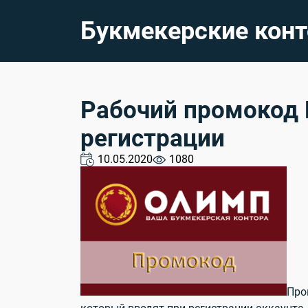
Букмекерские кон
Рабочий промокод 
регистрации
10.05.2020
1080
Про