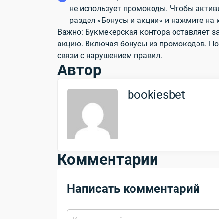
не использует промокоды. Чтобы актив
раздел «Бонусы и акции» и нажмите на 
Важно: Букмекерская контора оставляет з
акцию. Включая бонусы из промокодов. Но 
связи с нарушением правил.
Автор
bookiesbet
Комментарии
Написать комментарий