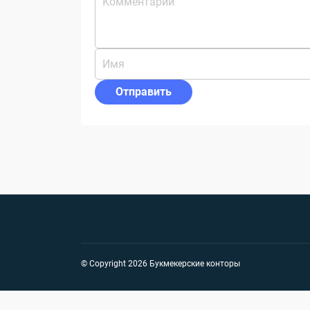
Отправить
© Copyright 2026 Букмекерские конторы