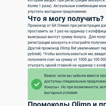
который вводят при регистрации аккаунта. 
более 1 раза). Актуальные комбинации мож
упустить выгодное предложение.
Что я могу получить?
Промокод от БК Олимп при регистрации да
проставить за 1 раз на ординар с коэффици
выигрыша вычтут сумму бонуса. Для полу
регистрации аккаунта и отыграйте полученн
Другой промокод Olimp Bet увеличивает пер
рублей). Чтобы воспользоваться им, введ
пополните счет на сумму от 1000 до 100 0
отыграть одной ставкой на ординар с коэф
Важно: если вы забыли ввести пр
доступны специальные предложени
бонусы». Но при возможности, исп
выгодные условия.
Промокоды Olimp и п