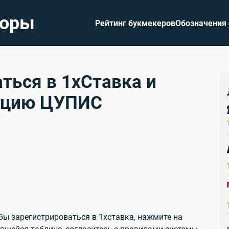
торы
Рейтинг букмекеров
Обозначения 
ться в 1хСтавка и
ацию ЦУПИС
бы зарегистрироваться в 1хставка, нажмите на