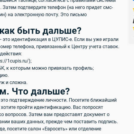
вшейся таблице, согласитесь с правилами системы
 Затем подтвердите телефон (на него придет смс-
ин) на электронную почту. Это письмо
 как быть дальше?
 это идентификация в ЦУПИС-е. Если вы уже играли
номер телефона, привязанный к Центру учета ставок.
действия:
//1cupis.ru/);
БК, к которым можно привязать профиль;
цию.
уж и сложна.
м. Что дальше?
— это подтверждение личности. Посетите ближайший
ы хотите пройти идентификацию. Вас попросят
ко вопросов. Затем вам предоставят документ о
ании ваших данных, прежде чем поставить подпись.
е, посетите салон «Евросеть» или отделение