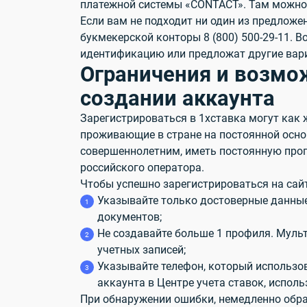
платежной системы «CONTACT». Там можно 
Если вам не подходит ни один из предложе
букмекерской конторы 8 (800) 500-29-11. 
идентификацию или предложат другие вар
Ограничения и возм
создании аккаунта
Зарегистрироваться в 1хставка могут как 
проживающие в стране на постоянной осно
совершеннолетним, иметь постоянную про
российского оператора.
Чтобы успешно зарегистрироваться на сайт
Указывайте только достоверные данные
документов;
Не создавайте больше 1 профиля. Муль
учетных записей;
Указывайте телефон, который использов
аккаунта в Центре учета ставок, испол
При обнаружении ошибки, немедленно обра