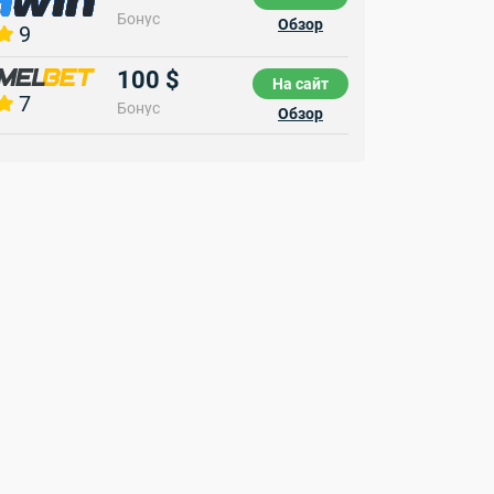
Бетсити
Бонус
Обзор
9
Балтбет
100 $
На сайт
Фонбет
7
Бонус
Обзор
Париматч
Бет365
Винлайн
Бинго Бум
Бетвиннер
Олимп
Фонбет
Лига Ставок
Винлайн