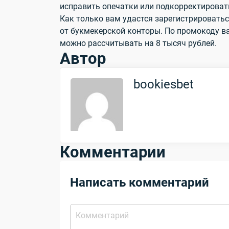
исправить опечатки или подкорректироват
Как только вам удастся зарегистрироватьс
от букмекерской конторы. По промокоду ва
можно рассчитывать на 8 тысяч рублей.
Автор
bookiesbet
Комментарии
Написать комментарий