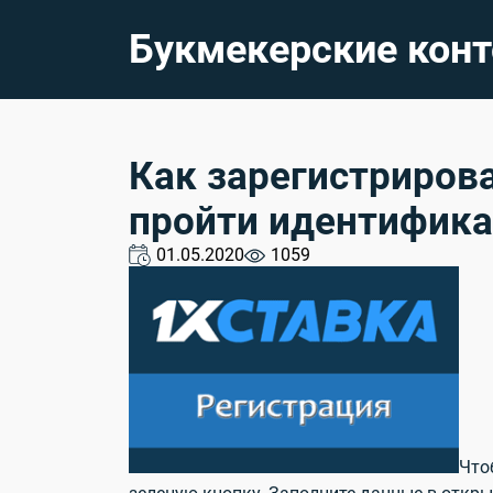
Букмекерские кон
Как зарегистрирова
пройти идентифик
01.05.2020
1059
Что