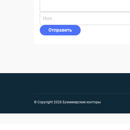
Отправить
© Copyright 2026 Букмекерские конторы