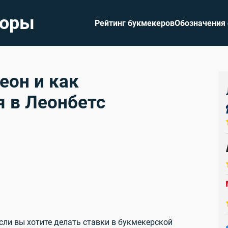
торы
Рейтинг букмекеров
Обозначения 
еон и как
я в Леонбетс
сли вы хотите делать ставки в букмекерской