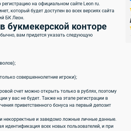
 регистрацию на официальном сайте Leon ru.
нет, который будет доступен во всех версиях сайта
й БК Леон.
 в букмекерской конторе
 обычно, вам придется указать следующую
волов);
только совершеннолетние игроки);
ровой счет можно открыть только в рублях, поэтому
и у вас не будет. Также на этапе регистрации в
учения приветственного бонуса на первый депозит
и некорректные и заведомо ложные личные данные.
ая идентификация всех новых пользователей, и при