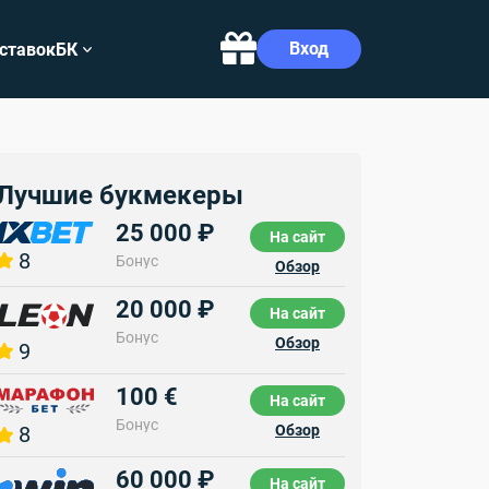
Вход
ставок
БК
Бонус за депозит: 20 000 ₽
1xBet
Леон
Получить
Лучшие букмекеры
Мелбет
25 000 ₽
На сайт
Марафонбет
8
Бонус
Обзор
1Win
20 000 ₽
На сайт
Зенитбет
Бонус
Обзор
9
Мостбет
100 €
На сайт
GGBET
Бонус
Обзор
8
1хСтавка
60 000 ₽
На сайт