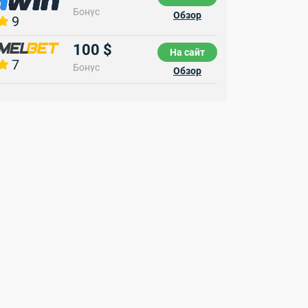
Бетсити
Бонус
Обзор
9
Балтбет
100 $
На сайт
Фонбет
7
Бонус
Обзор
Париматч
Бет365
Винлайн
Бинго Бум
Бетвиннер
Олимп
Фонбет
Лига Ставок
Винлайн