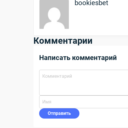
bookiesbet
Комментарии
Написать комментарий
Отправить