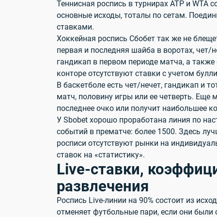
Теннисная роспись в турнирах ATP и WTA со
основные исходы, тоталы по сетам. Поеди
ставками.
Хоккейная роспись Сбобет так же не блеще
первая и последняя шайба в воротах, чет/
гандикап в первом периоде матча, а также
конторе отсутствуют ставки с учетом булл
В баскетболе есть чет/нечет, гандикап и т
матч, половину игры или ее четверть. Еще 
последнее очко или получит наибольшее ко
У Sbobet хорошо проработана линия по нас
событий в прематче: более 1500. Здесь луч
росписи отсутствуют рынки на индивидуаль
ставок на «статистику».
Live-ставки, коэффи
развлечения
Роспись Live-линии на 90% состоит из исхо
отменяет футбольные пари, если они были