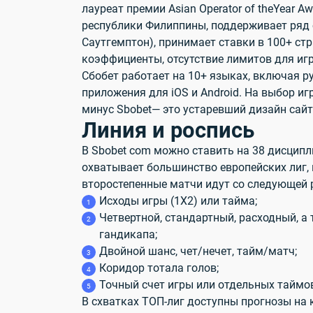
лауреат премии Asian Operator of theYear A
республики Филиппины, поддерживает ряд 
Саутгемптон), принимает ставки в 100+ стр
коэффициенты, отсутствие лимитов для игр
Сбобет работает на 10+ языках, включая р
приложения для iOS и Android. На выбор и
минус Sbobet— это устаревший дизайн сайт
Линия и роспись
В Sbobet com можно ставить на 38 дисципл
охватывает большинство европейских лиг, 
второстепенные матчи идут со следующей 
Исходы игры (1Х2) или тайма;
Четвертной, стандартный, расходный, а
гандикапа;
Двойной шанс, чет/нечет, тайм/матч;
Коридор тотала голов;
Точный счет игры или отдельных таймо
В схватках ТОП-лиг доступны прогнозы на 