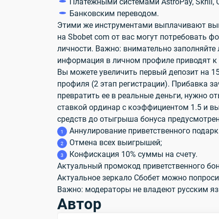
Платежными системами AstroPay, Skrill, QI
Банковским переводом.
Этими же инструментами выплачивают выи
на Sbobet com от вас могут потребовать 
личности. Важно: внимательно заполняйте
информация в личном профиле приводят к 
Вы можете увеличить первый депозит на 15
профиля (2 этап регистрации). Прибавка за
превратить ее в реальные деньги, нужно о
ставкой ординар с коэффициентом 1.5 и вы
средств до отыгрыша бонуса предусмотре
Аннулирование приветственного подарк
Отмена всех выигрышей;
Конфискация 10% суммы на счету.
Актуальный промокод приветственного бон
Актуальное зеркало Сбобет можно попроси
Важно: модераторы не владеют русским яз
Автор