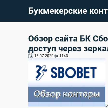
Букмекерские кон
Обзор сайта БК Сбо
доступ через зерка
18.07.2020
1143
Б