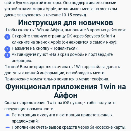
сайте букмекерской конторы. Оно поддерживается всеми
устройствами марки Apple, не занимает места на жестком
диске, загружается в течение 10-15 секунд.
Инструкция для новичков
Чтобы скачать 1Win на Айфон, выполните 3 простых действия:
Откройте главную страницу БК через браузер Safari и
кликните на значок Apple (он находится в самом низу);
Нажмите на кнопку «Поделиться»;
Активируйте пункт «На экран домой» и подтвердите
операцию.
Готово! Вам не придется скачивать 1Win app файлы, давать
доступы к личной информации, освобождать место.
Приложение моментально появится в меню телефона.
Функционал приложения 1win на
Айфон
Скачать приложение 1win на iOS нужно, чтобы получить
следующие возможности:
Регистрация аккаунта и активация приветственных
предложений;
Пополнение счета/вывод средств через банковские карты,