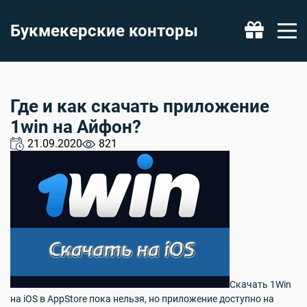
Букмекерские конторы
Бонус за депозит: 20 000 ₽
Получить
Где и как скачать приложение
1win на Айфон?
21.09.2020
821
Скачать 1Win
на iOS в AppStore пока нельзя, но приложение доступно на