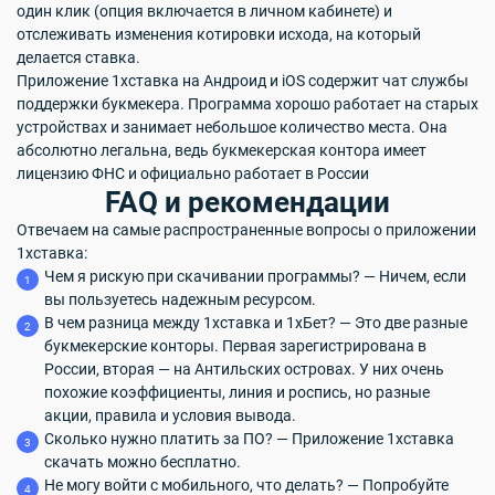
один клик (опция включается в личном кабинете) и
отслеживать изменения котировки исхода, на который
делается ставка.
Приложение 1хставка на Андроид и iOS содержит чат службы
поддержки букмекера. Программа хорошо работает на старых
устройствах и занимает небольшое количество места. Она
абсолютно легальна, ведь букмекерская контора имеет
лицензию ФНС и официально работает в России
FAQ и рекомендации
Отвечаем на самые распространенные вопросы о приложении
1хставка:
Чем я рискую при скачивании программы? — Ничем, если
вы пользуетесь надежным ресурсом.
В чем разница между 1хставка и 1хБет? — Это две разные
букмекерские конторы. Первая зарегистрирована в
России, вторая — на Антильских островах. У них очень
похожие коэффициенты, линия и роспись, но разные
акции, правила и условия вывода.
Сколько нужно платить за ПО? — Приложение 1хставка
скачать можно бесплатно.
Не могу войти с мобильного, что делать? — Попробуйте