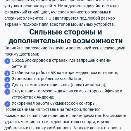
уступают основному сайту. Не подкачал и дизайн: вас ждет
фирменный синий цвет, нулевое количество рекламы и
сложных элементов. ПО адаптируется под любой размер
экрана и подходит для всех типов мобильных устройств.
Сильные стороны и
дополнительные возможности
Скачайте приложение 1xstavka и воспользуйтесь следующими
преимуществами:
Обход блокировок в странах, где запрещен онлайн-
беттинг;
Стабильная работа БК даже при медленном интернете;
Экономное потребление мегабайтов;
Доступ к ставкам в один клик (нажатие пальца);
Отсутствие «тормозов» даже на самых старых айфонах и
устройствах Андроид;
Ускоренная работа букмекерской конторы.
После скачивания 1хставка на телефон, появится
возможность настроить линию в лайве/прематче. Вы сможете
удалять чемпионаты и отдельные виды спорта, или же
добавлять их в папку «избранное». А также делать ставки в