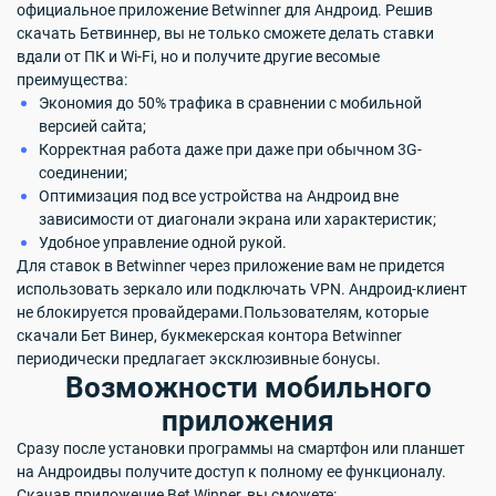
официальное приложение Betwinner для Андроид. Решив
скачать Бетвиннер, вы не только сможете делать ставки
вдали от ПК и Wi-Fi, но и получите другие весомые
преимущества:
Экономия до 50% трафика в сравнении с мобильной
версией сайта;
Корректная работа даже при даже при обычном 3G-
соединении;
Оптимизация под все устройства на Андроид вне
зависимости от диагонали экрана или характеристик;
Удобное управление одной рукой.
Для ставок в Betwinner через приложение вам не придется
использовать зеркало или подключать VPN. Андроид-клиент
не блокируется провайдерами.Пользователям, которые
скачали Бет Винер, букмекерская контора Betwinner
периодически предлагает эксклюзивные бонусы.
Возможности мобильного
приложения
Сразу после установки программы на смартфон или планшет
на Андроидвы получите доступ к полному ее функционалу.
Скачав приложение Bet Winner, вы сможете: