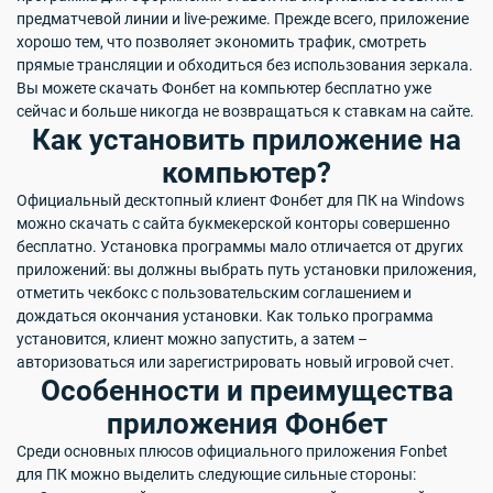
предматчевой линии и live-режиме. Прежде всего, приложение
хорошо тем, что позволяет экономить трафик, смотреть
прямые трансляции и обходиться без использования зеркала.
Вы можете скачать Фонбет на компьютер бесплатно уже
сейчас и больше никогда не возвращаться к ставкам на сайте.
Как установить приложение на
компьютер?
Официальный десктопный клиент Фонбет для ПК на Windows
можно скачать с сайта букмекерской конторы совершенно
бесплатно. Установка программы мало отличается от других
приложений: вы должны выбрать путь установки приложения,
отметить чекбокс с пользовательским соглашением и
дождаться окончания установки. Как только программа
установится, клиент можно запустить, а затем –
авторизоваться или зарегистрировать новый игровой счет.
Особенности и преимущества
приложения Фонбет
Среди основных плюсов официального приложения Fonbet
для ПК можно выделить следующие сильные стороны: