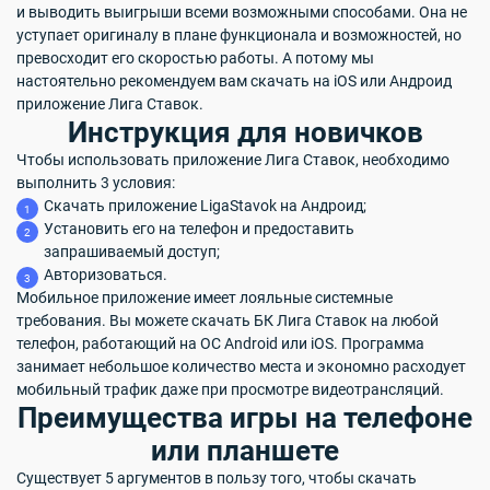
и выводить выигрыши всеми возможными способами. Она не
уступает оригиналу в плане функционала и возможностей, но
превосходит его скоростью работы. А потому мы
настоятельно рекомендуем вам скачать на iOS или Андроид
приложение Лига Ставок.
Инструкция для новичков
Чтобы использовать приложение Лига Ставок, необходимо
выполнить 3 условия:
Скачать приложение LigaStavok на Андроид;
Установить его на телефон и предоставить
запрашиваемый доступ;
Авторизоваться.
Мобильное приложение имеет лояльные системные
требования. Вы можете скачать БК Лига Ставок на любой
телефон, работающий на ОС Android или iOS. Программа
занимает небольшое количество места и экономно расходует
мобильный трафик даже при просмотре видеотрансляций.
Преимущества игры на телефоне
или планшете
Существует 5 аргументов в пользу того, чтобы скачать