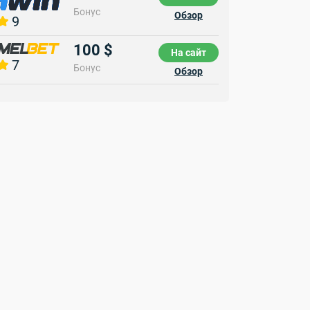
Бетсити
Бонус
Обзор
9
Балтбет
100 $
На сайт
Фонбет
7
Бонус
Обзор
Париматч
Бет365
Винлайн
Бинго Бум
Бетвиннер
Олимп
Фонбет
Лига Ставок
Винлайн