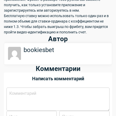
получить, как только установите приложение и
зарегистрируетесь или авторизуетесь в нем.
Бесплатную ставку можно использовать только один раз и в
полном объеме для ставки-ординара с коэффициентом не
ниже 1.3. Чтобы забрать выигрыш по фрибету, вам придется
пройти видео-идентификацию и пополнить счет.
Автор
bookiesbet
Комментарии
Написать комментарий