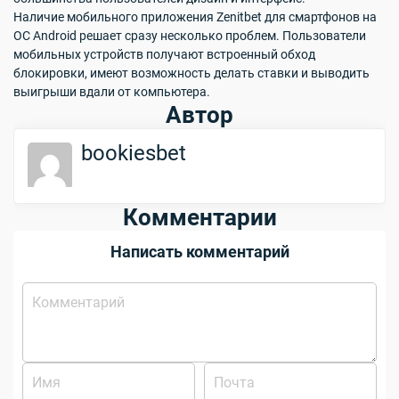
Наличие мобильного приложения Zenitbet для смартфонов на
ОС Android решает сразу несколько проблем. Пользователи
мобильных устройств получают встроенный обход
блокировки, имеют возможность делать ставки и выводить
выигрыши вдали от компьютера.
Автор
bookiesbet
Комментарии
Написать комментарий