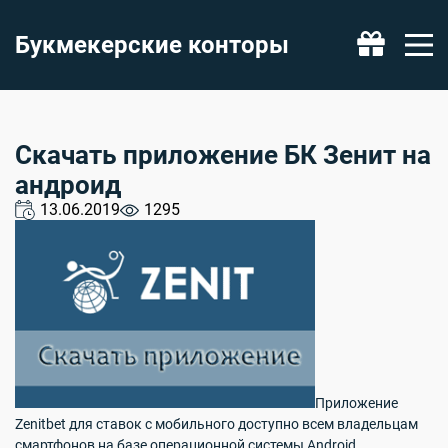
Букмекерские конторы
Бонус за депозит: 20 000 ₽
Получить
Скачать приложение БК Зенит на
андроид
13.06.2019
1295
Приложение
Zenitbet для ставок с мобильного доступно всем владельцам
смартфонов на базе операционной системы Android.