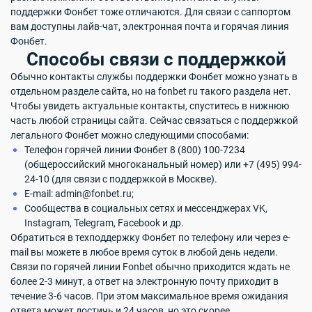
поддержки Фонбет тоже отличаются. Для связи с саппортом
вам доступны лайв-чат, электронная почта и горячая линия
Фонбет.
Способы связи с поддержкой
Обычно контакты службы поддержки Фонбет можно узнать в
отдельном разделе сайта, но на fonbet ru такого раздела нет.
Чтобы увидеть актуальные контакты, спуститесь в нижнюю
часть любой страницы сайта. Сейчас связаться с поддержкой
легального Фонбет можно следующими способами:
Телефон горячей линии Фонбет 8 (800) 100-7234
(общероссийский многоканальный номер) или +7 (495) 994-
24-10 (для связи с поддержкой в Москве).
E-mail: admin@fonbet.ru;
Сообщества в социальных сетях и мессенджерах VK,
Instagram, Telegram, Facebook и др.
Обратиться в техподдержку Фонбет по телефону или через e-
mail вы можете в любое время суток в любой день недели.
Связи по горячей линии Fonbet обычно приходится ждать не
более 2-3 минут, а ответ на электронную почту приходит в
течение 3-6 часов. При этом максимальное время ожидания
ответа может достичь и 24 часов, но это скорее