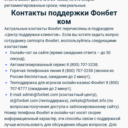
регламентированные сроки, чем реальные.
Контакты поддержки Фонбет
ком
Актуальные контакты Фонбет перечислены в подразделе
«Центр поддержки клиентов». Если вы хотите задать вопрос
сотруднику саппорта Фонбет, воспользуйтесь следующими
контактами:
Онлайн-чат на сайте (время ожидания ответа – до 30
секунд);
Автоматизированный сервис 8 (800) 707-3238;
Горячая телефонная линия 8 (800) 707-3238 (звонки из
России бесплатные, ожидание до 2 минут);
Техподдержка для игроков онлайн-казино Фонбет 8 (800)
707-8777 (ожидание до 2 минут);
E-mail: admin@fonbet.com (контактный центр),
st@fonbet.com (техподдержка), zerkalo@fonbet.info (по
вопросам получения доступа к заблокированному сайту).
Номер телефона Фонбет и онлайн-чат носят скорее
информационный характер, эти способы связи с поддержкой
лучше использовать для обсуждения общих вопросов. Для