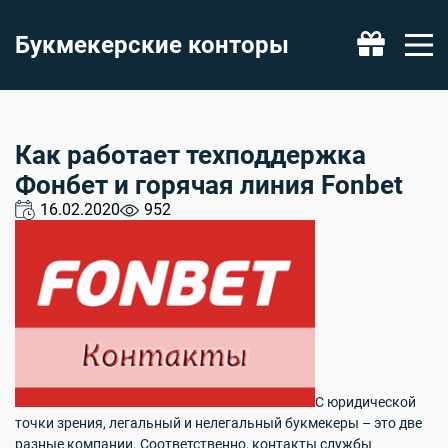
Букмекерские конторы
Бонус за депозит: 20 000 ₽
Получить
Как работает техподдержка
Фонбет и горячая линия Fonbet
16.02.2020
952
С юридической
точки зрения, легальный и нелегальный букмекеры – это две
разные компании. Соответственно, контакты службы