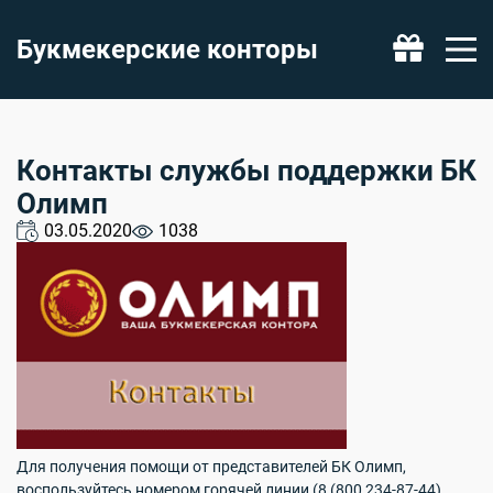
Букмекерские конторы
Бонус за депозит: 20 000 ₽
Получить
Контакты службы поддержки БК
Олимп
03.05.2020
1038
Для получения помощи от представителей БК Олимп,
воспользуйтесь номером горячей линии (8 (800 234-87-44).