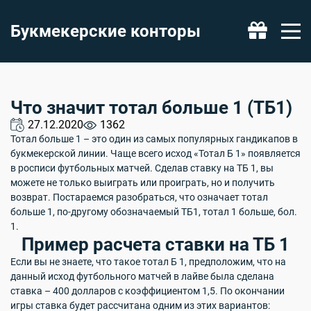
Букмекерские конторы
Бонус за депозит: 20 000 ₽
Получить
Что значит тотал больше 1 (ТБ1)
27.12.2020
1362
Тотал больше 1 – это один из самых популярных гандикапов в
букмекерской линии. Чаще всего исход «Тотал Б 1» появляется
в росписи футбольных матчей. Сделав ставку на ТБ 1, вы
можете не только выиграть или проиграть, но и получить
возврат. Постараемся разобраться, что означает тотал
больше 1, по-другому обозначаемый ТБ1, тотал 1 больше, бол.
1.
Пример расчета ставки на ТБ 1
Если вы не знаете, что такое тотал Б 1, предположим, что на
данный исход футбольного матчей в лайве была сделана
ставка – 400 долларов с коэффициентом 1,5. По окончании
игры ставка будет рассчитана одним из этих вариантов: