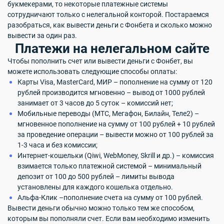
букмекерами, то некоторые платежные системы
сотрудничают только с нелегальной конторой. Постараемся
разобраться, как вывести деньги с Фонбета и сколько можно
вывести за один раз.
Платежи на нелегальном сайте
Чтобы пополнить счет или вывести деньги с Фонбет, вы
можете использовать следующие способы оплаты:
Карты Visa, MasterCard, МИР – пополнение на сумму от 120
рублей производится мгновенно – вывод от 1000 рублей
занимает от 3 часов до 5 суток – комиссий нет;
Мобильные переводы (МТС, Мегафон, Билайн, Теле2) –
мгновенное пополнение на сумму от 100 рублей + 10 рублей
за проведение операции – вывести можно от 100 рублей за
1-3 часа и без комиссии;
Интернет-кошельки (Qiwi, WebMoney, Skrill и др.) – комиссия
взимается только платежной системой – минимальный
депозит от 100 до 500 рублей – лимиты вывода
установлены для каждого кошелька отдельно.
Альфа-Клик –пополнение счета на сумму от 100 рублей.
Вывести деньги обычно можно только тем же способом,
которым вы пополняли счет. Если вам необходимо изменить