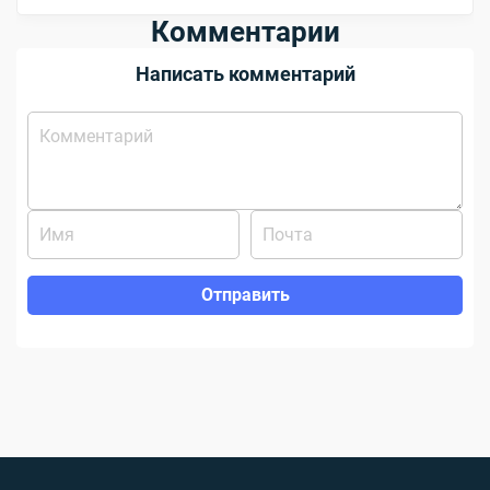
Комментарии
Написать комментарий
Отправить