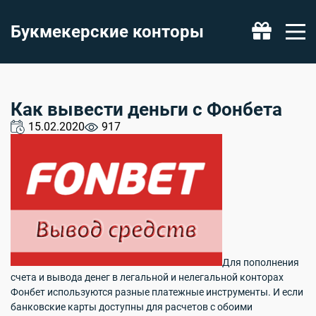
Букмекерские конторы
Бонус за депозит: 20 000 ₽
Получить
Как вывести деньги с Фонбета
15.02.2020
917
Для пополнения
счета и вывода денег в легальной и нелегальной конторах
Фонбет используются разные платежные инструменты. И если
банковские карты доступны для расчетов с обоими