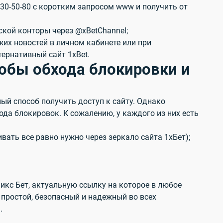
30-50-80 с коротким запросом www и получить от
ской конторы через @xBetChannel;
жих новостей в личном кабинете или при
тернативный сайт 1xBet.
обы обхода блокировки и
ый способ получить доступ к сайту. Однако
да блокировок. К сожалению, у каждого из них есть
вать все равно нужно через зеркало сайта 1хБет);
икс Бет, актуальную ссылку на которое в любое
простой, безопасный и надежный во всех
.