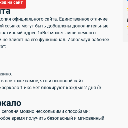
ход на сайт
йта
 копия официального сайта. Единственное отличие
ной ссылке могут быть добавлены дополнительные
ернативный адрес 1xBet может лишь немного
м не влияет на его функционал. Используя рабочее
ет:
азино.
 все тоже самое, что и основной сайт.
зеркало 1 икс Бет блокируют каждые 2 дня (в
ркало
а сегодня можно несколькими способами:
 любое время получить безопасный и мгновенный