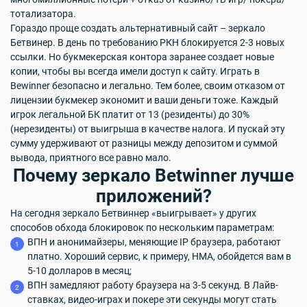
тотализатора.
Гораздо проще создать альтернативный сайт – зеркало
Бетвинер. В день по требованию РКН блокируется 2-3 новых
ссылки. Но букмекерская контора заранее создает новые
копии, чтобы вы всегда имели доступ к сайту. Играть в
Bewinner безопасно и легально. Тем более, своим отказом от
лицензии букмекер экономит и ваши деньги тоже. Каждый
игрок легальной БК платит от 13 (резиденты) до 30%
(нерезиденты) от выигрыша в качестве налога. И пускай эту
сумму удерживают от разницы между депозитом и суммой
вывода, приятного все равно мало.
Почему зеркало Betwinner лучше
приложений?
На сегодня зеркало Бетвиннер «выигрывает» у других
способов обхода блокировок по нескольким параметрам:
ВПН и анонимайзеры, меняющие IP браузера, работают
платно. Хороший сервис, к примеру, HMA, обойдется вам в
5-10 долларов в месяц;
ВПН замедляют работу браузера на 3-5 секунд. В Лайв-
ставках, видео-играх и покере эти секунды могут стать